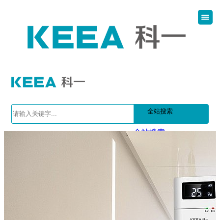
全站搜索
全站搜索
产品搜索
文章搜索