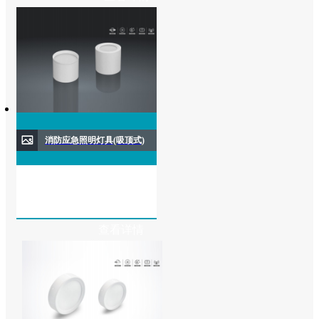
消防应急照明灯具(吸顶式)
查看详情