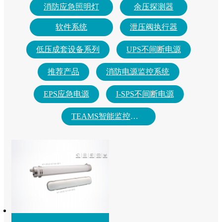
消防应急照明灯
余压探测器
软件系统
泄压阀执行器
低压成套设备系列
UPS不间断电源
推荐产品
消防电源监控系统
EPS应急电源
I-SPS不间断电源
TEAMS智能监控系统