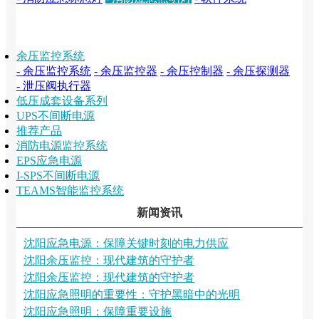
余压监控系统
- 余压监控系统
- 余压监控器
- 余压控制器
- 余压探测器
- 泄压阀执行器
低压成套设备系列
UPS不间断电源
推荐产品
消防电源监控系统
EPS应急电源
I-SPS不间断电源
TEAMS智能监控系统
新闻资讯
沈阳应急电源：保障关键时刻的电力供应
沈阳余压监控：现代建筑的守护者
沈阳余压监控：现代建筑的守护者
沈阳应急照明​的重要性：守护黑暗中的光明
沈阳应急照明：保障重要设施