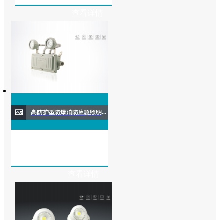
查看详情
高防护型防爆消防应急照明灯具( 壁挂式)
查看详情