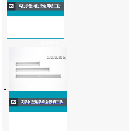
高防护型消防应急照明三防灯(壁挂式)
查看详情
高防护型消防应急照明三防灯(壁挂式)