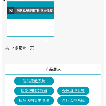
消防应急照明灯具(壁挂/吸顶)
查看详情
共 12 条记录 1 页
产品展示
智能疏散系统
应急照明控制器
余压监控系统
应急照明集中电源
余压监控系统