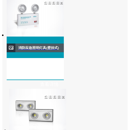
消防应急照明灯具(壁挂式)
查看详情