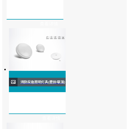
查看详情
消防应急照明灯具(壁挂/吸顶)
查看详情