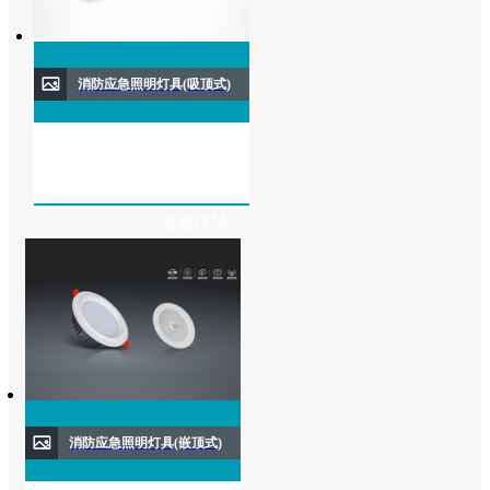
消防应急照明灯具(吸顶式)
查看详情
消防应急照明灯具(嵌顶式)