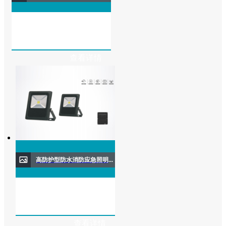
查看详情
高防护型防水消防应急照明灯具(壁挂式)
查看详情