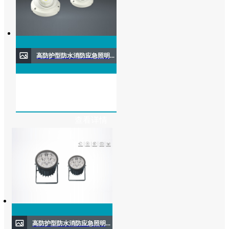
高防护型防水消防应急照明灯具( 壁挂/吸顶)
查看详情
高防护型防水消防应急照明灯具( 壁挂式)