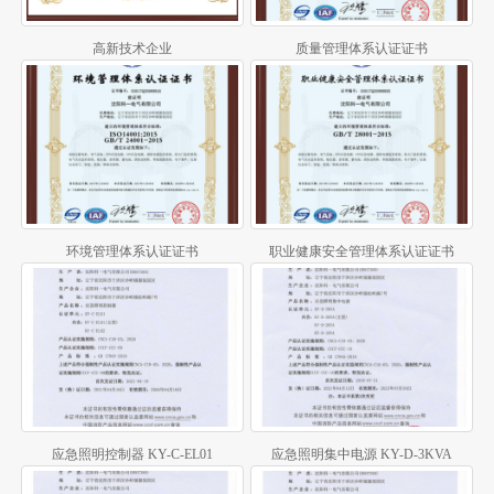
高新技术企业
质量管理体系认证证书
环境管理体系认证证书
职业健康安全管理体系认证证书
应急照明控制器 KY-C-EL01
应急照明集中电源 KY-D-3KVA