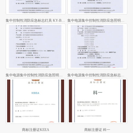
集中控制性消防应急标志灯具 KY-BLZC-II2LRE1W
集中电源集中控制性消防应急照明灯具KY-ZFJC-E7W
集中电源集中控制性消防应急照明灯具 KY-ZFJC-E5W
集中电源集中控制性消防应急标志灯具 KY-BLJC-II2LRE1W
商标注册证KEEA
商标注册证 科一