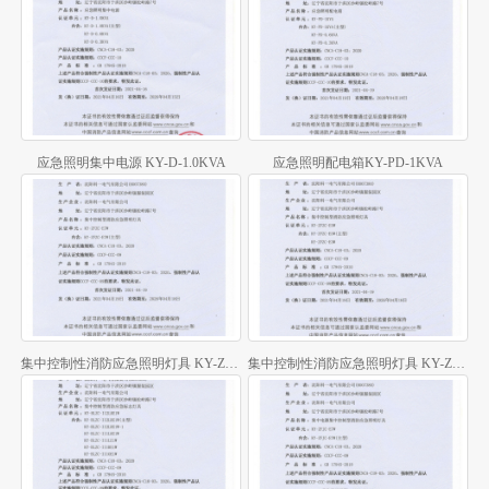
应急照明集中电源 KY-D-1.0KVA
应急照明配电箱KY-PD-1KVA
集中控制性消防应急照明灯具 KY-ZFZC-E7W
集中控制性消防应急照明灯具 KY-ZFZC-E5W