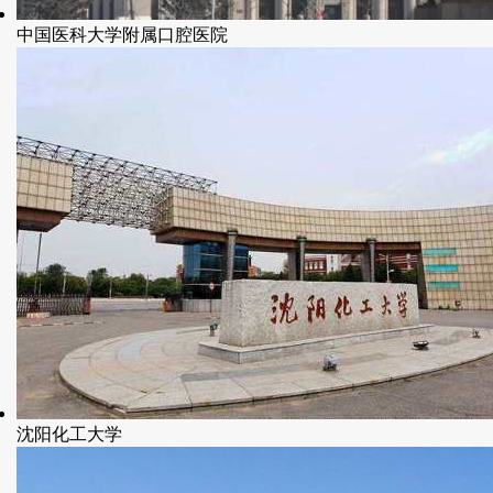
中国医科大学附属口腔医院
沈阳化工大学