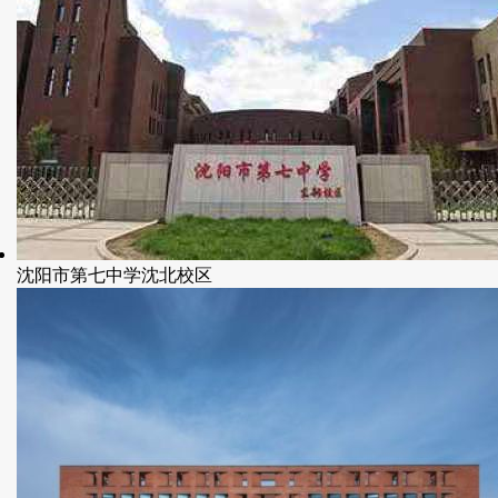
沈阳市第七中学沈北校区