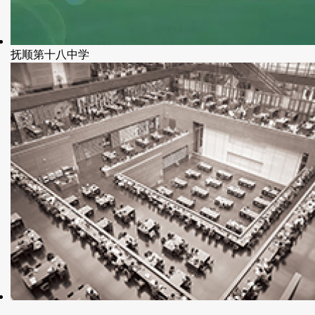
抚顺第十八中学