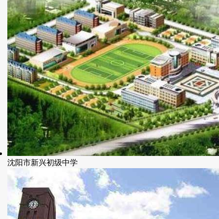
沈阳市新兴初级中学